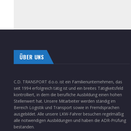
ÜBER UNS
C.D. TRANSPORT d.o.o. ist ein Familienunternehmen, das
seit 1994 erfolgreich tätig ist und ein breites Tätigkeitsfeld
kontrolliert, in dem die berufliche Ausbildung einen hohen
Stellenwert hat. Unsere Mitarbeiter werden ständig im
Bereich Logistik und Transport sowie in Fremdsprachen
ausgebildet. Alle unsere LKW-Fahrer besuchen regelmäßig
alle notwendigen Ausbildungen und haben die ADR-Prüfung
bestanden.