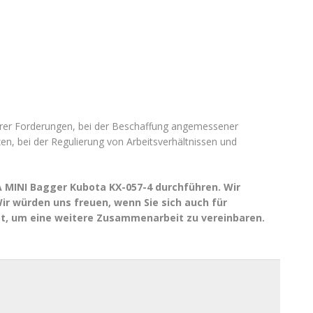
 ihrer Forderungen, bei der Beschaffung angemessener
n, bei der Regulierung von Arbeitsverhältnissen und
 MINI Bagger Kubota KX-057-4 durchführen. Wir
ir würden uns freuen, wenn Sie sich auch für
ot, um eine weitere Zusammenarbeit zu vereinbaren.