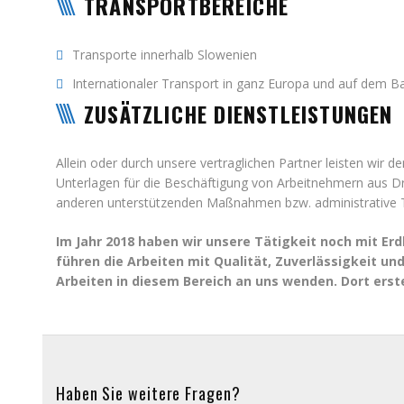
TRANSPORTBEREICHE
Transporte innerhalb Slowenien
Internationaler Transport in ganz Europa und auf dem B
ZUSÄTZLICHE DIENSTLEISTUNGEN
Allein oder durch unsere vertraglichen Partner leisten wir
Unterlagen für die Beschäftigung von Arbeitnehmern aus Dr
anderen unterstützenden Maßnahmen bzw. administrative T
Im Jahr 2018 haben wir unsere Tätigkeit noch mit E
führen die Arbeiten mit Qualität, Zuverlässigkeit u
Arbeiten in diesem Bereich an uns wenden. Dort ers
Haben Sie weitere Fragen?