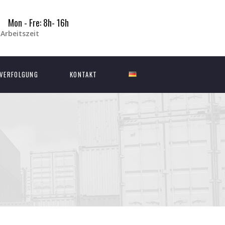
Mon - Fre: 8h- 16h
Arbeitszeit
VERFOLGUNG
KONTAKT